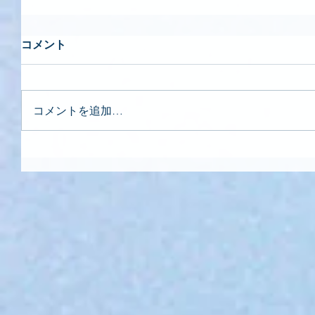
コメント
コメントを追加…